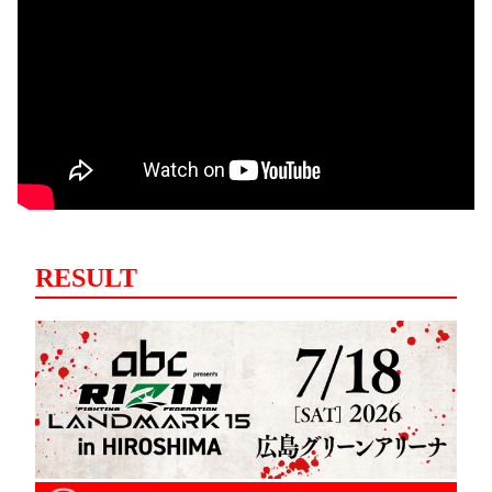
RESULT