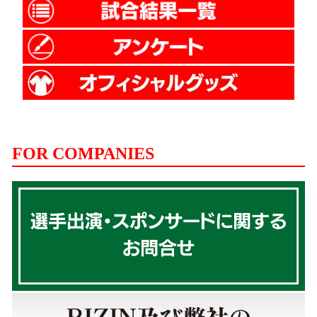
FOR COMPANIES