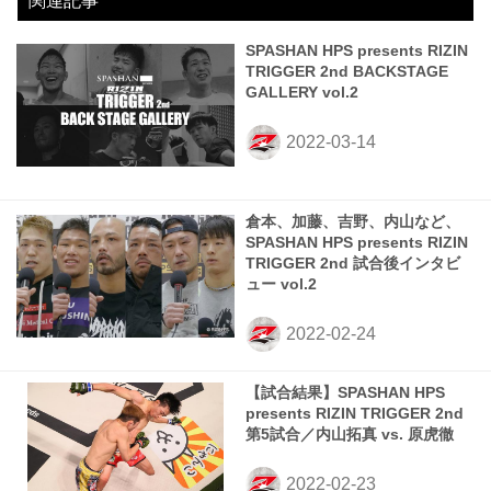
関連記事
SPASHAN HPS presents RIZIN
TRIGGER 2nd BACKSTAGE
GALLERY vol.2
倉本、加藤、吉野、内山など、
SPASHAN HPS presents RIZIN
TRIGGER 2nd 試合後インタビ
ュー vol.2
【試合結果】SPASHAN HPS
presents RIZIN TRIGGER 2nd
第5試合／内山拓真 vs. 原虎徹