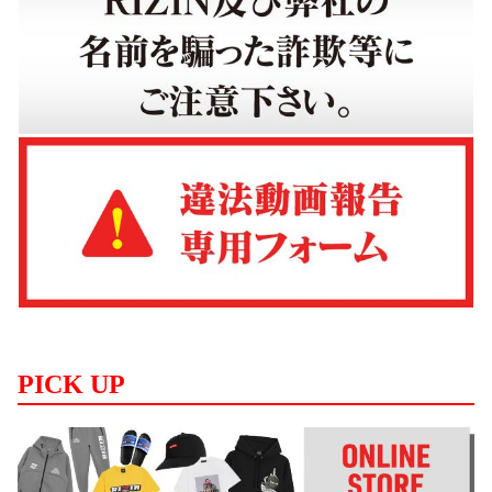
PICK UP