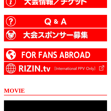
MOVIE