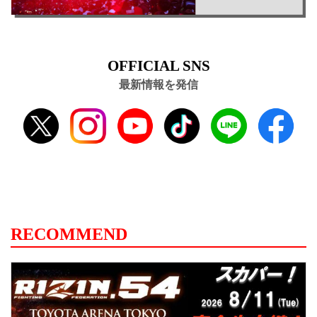
OFFICIAL SNS
最新情報を発信
RECOMMEND