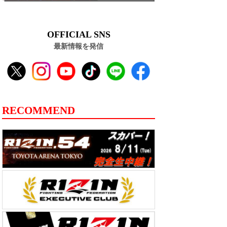
OFFICIAL SNS
最新情報を発信
RECOMMEND