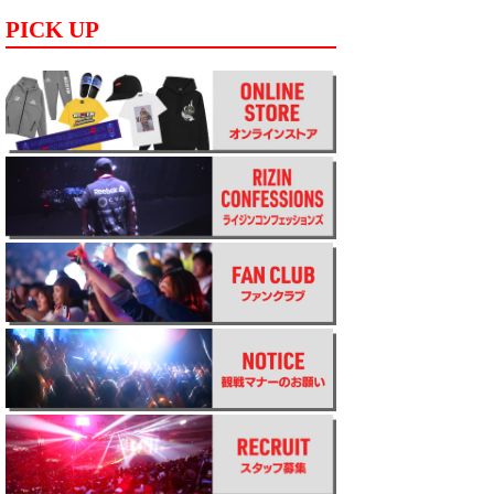
PICK UP