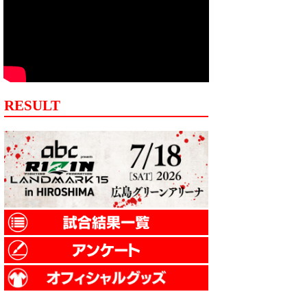
RESULT