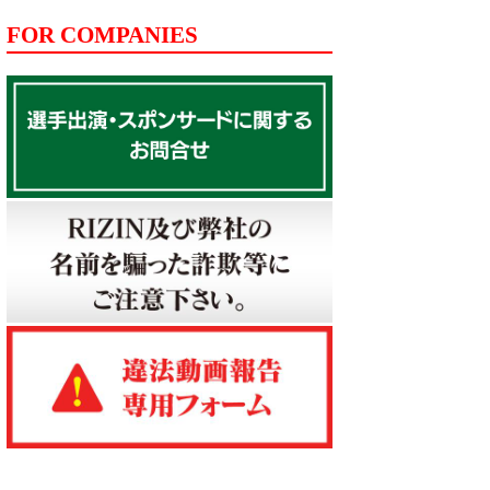
FOR COMPANIES