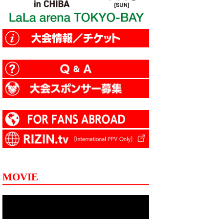
MOVIE