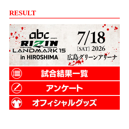
RESULT