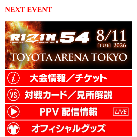
NEXT EVENT