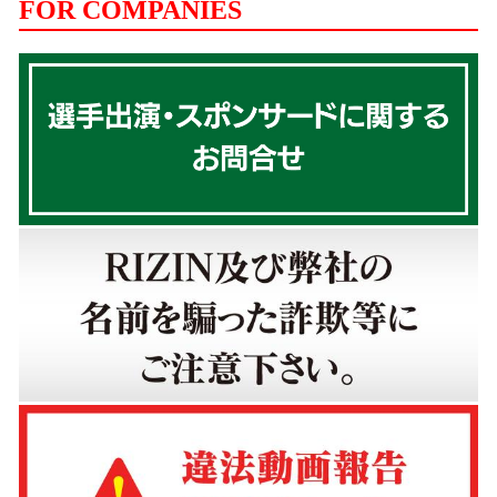
FOR COMPANIES