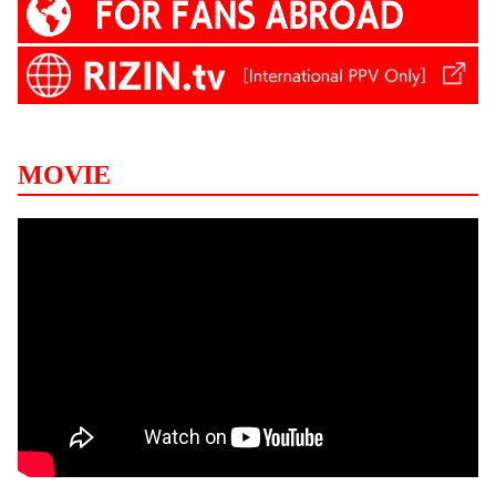
MOVIE