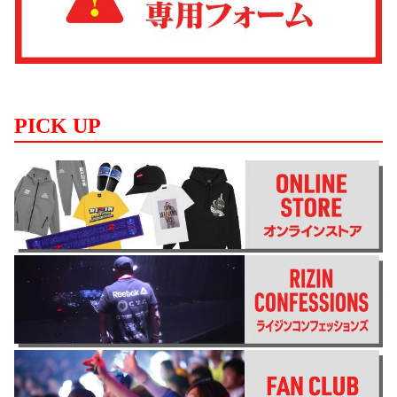
PICK UP