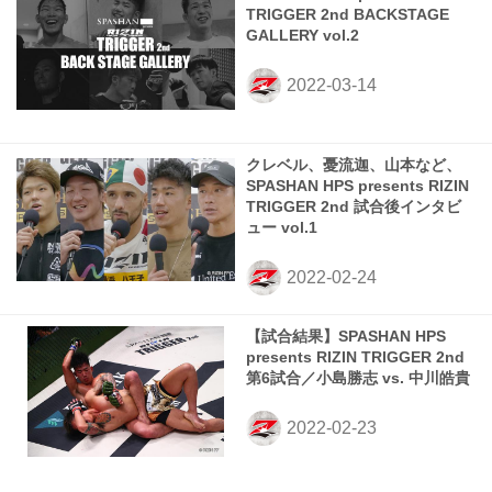
TRIGGER 2nd BACKSTAGE
GALLERY vol.2
クレベル、憂流迦、山本など、
SPASHAN HPS presents RIZIN
TRIGGER 2nd 試合後インタビ
ュー vol.1
【試合結果】SPASHAN HPS
presents RIZIN TRIGGER 2nd
第6試合／小島勝志 vs. 中川皓貴