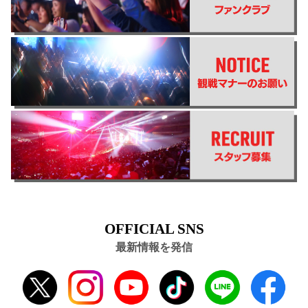
OFFICIAL SNS
最新情報を発信