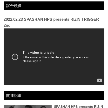
試合映像
2022.02.23 SPASHAN HPS presents RIZIN TRIGGER
2nd
関連記事
SPASHAN HPS presents RIZIN