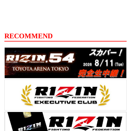
RECOMMEND