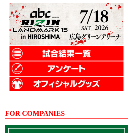
FOR COMPANIES