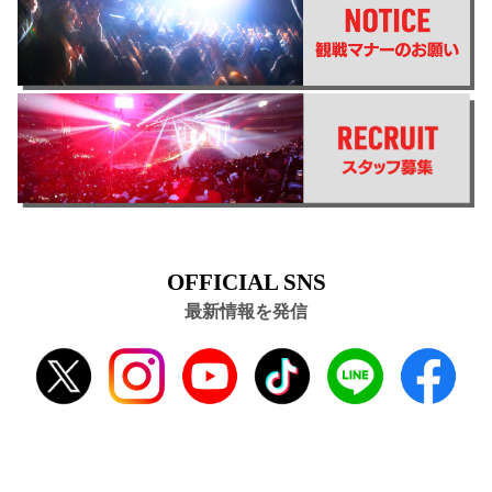
OFFICIAL SNS
最新情報を発信