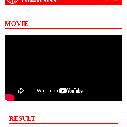
MOVIE
RESULT