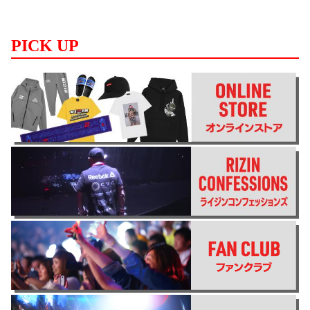
PICK UP