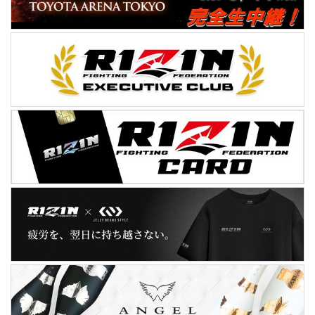
18時00分...