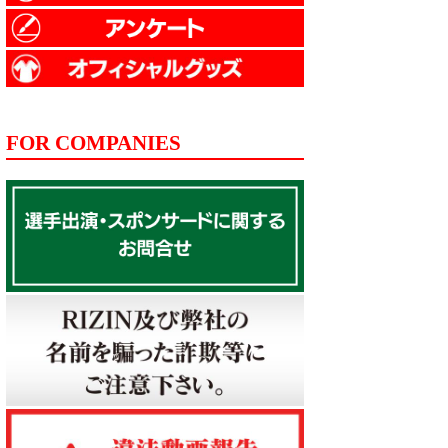
FOR COMPANIES