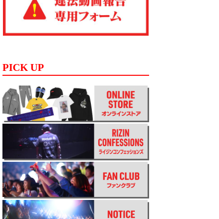
PICK UP