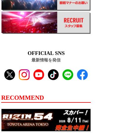
OFFICIAL SNS
最新情報を発信
RECOMMEND