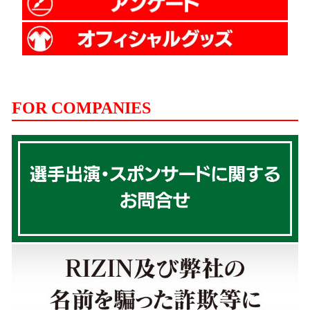
FOR COMPANIES