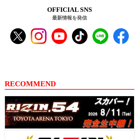
OFFICIAL SNS
最新情報を発信
RECOMMEND