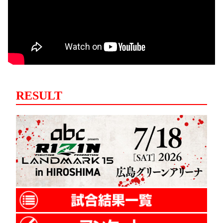
RESULT