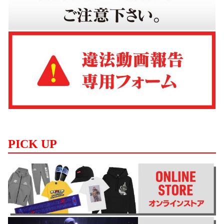
PICK UP