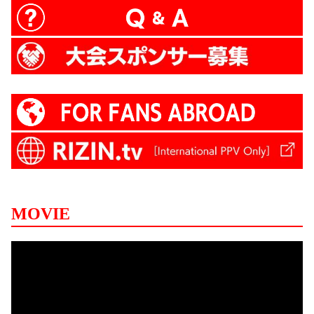
MOVIE