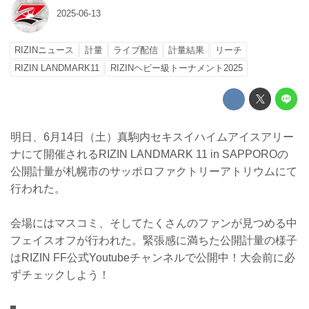
2025-06-13
RIZINニュース
計量
ライブ配信
計量結果
リーチ
RIZIN LANDMARK11
RIZINヘビー級トーナメント2025
明日、6月14日（土）真駒内セキスイハイムアイスアリー
ナにて開催されるRIZIN LANDMARK 11 in SAPPOROの
公開計量が札幌市のサッポロファクトリーアトリウムにて
行われた。
会場にはマスコミ、そしてたくさんのファンが見つめる中
フェイスオフが行われた。緊張感に満ちた公開計量の様子
はRIZIN FF公式Youtubeチャンネルで公開中！大会前に必
ずチェックしよう！