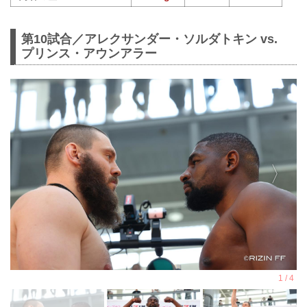
第10試合／アレクサンダー・ソルダトキン vs.
プリンス・アウンアラー