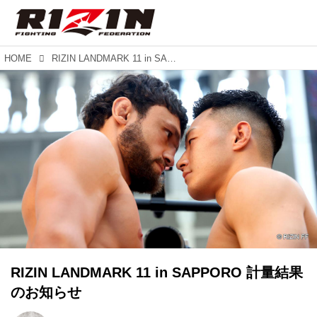
HOME
RIZIN LANDMARK 11 in SAPPORO 計量結果のお知らせ
RIZIN LANDMARK 11 in SAPPORO 計量結果
のお知らせ