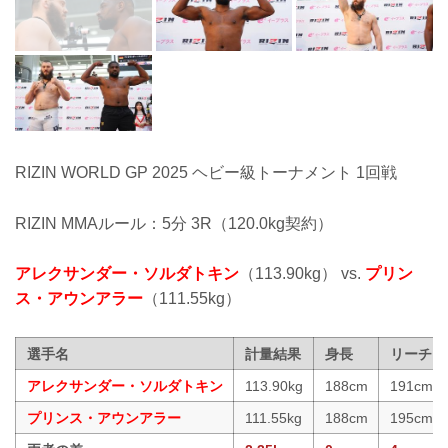
RIZIN WORLD GP 2025 ヘビー級トーナメント 1回戦
RIZIN MMAルール：5分 3R（120.0kg契約）
アレクサンダー・ソルダトキン
（113.90kg） vs.
プリン
ス・アウンアラー
（111.55kg）
選手名
計量結果
身長
リーチ
アレクサンダー・ソルダトキン
113.90kg
188cm
191cm
プリンス・アウンアラー
111.55kg
188cm
195cm