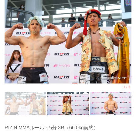
RIZIN MMAルール：5分 3R（66.0kg契約）