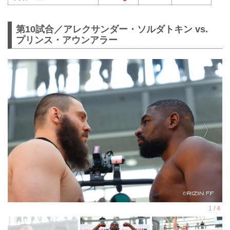
第10試合／アレクサンダー・ソルダトキン vs.
プリンス・アウンアラー