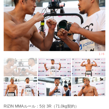
RIZIN MMAルール：5分 3R（71.0kg契約）