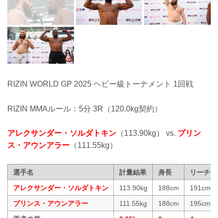
RIZIN WORLD GP 2025 ヘビー級トーナメント 1回戦
RIZIN MMAルール：5分 3R（120.0kg契約）
アレクサンダー・ソルダトキン
（113.90kg） vs.
プリン
ス・アウンアラー
（111.55kg）
選手名
計量結果
身長
リーチ
アレクサンダー・ソルダトキン
113.90kg
188cm
191cm
プリンス・アウンアラー
111.55kg
188cm
195cm