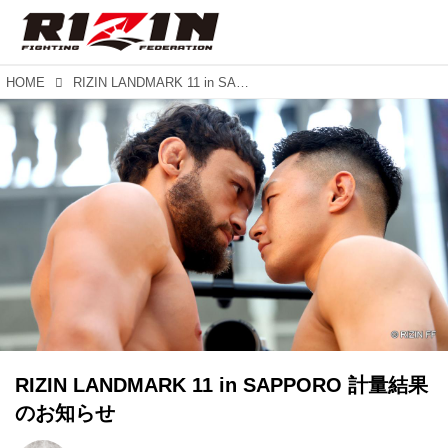
HOME
RIZIN LANDMARK 11 in SAPPORO 計量結果のお知らせ
RIZIN LANDMARK 11 in SAPPORO 計量結果
のお知らせ