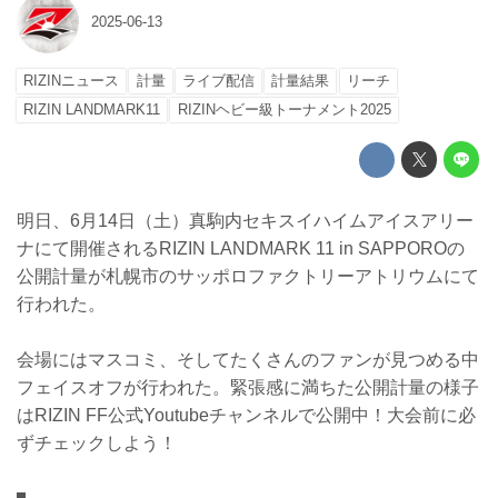
2025-06-13
RIZINニュース
計量
ライブ配信
計量結果
リーチ
RIZIN LANDMARK11
RIZINヘビー級トーナメント2025
明日、6月14日（土）真駒内セキスイハイムアイスアリー
ナにて開催されるRIZIN LANDMARK 11 in SAPPOROの
公開計量が札幌市のサッポロファクトリーアトリウムにて
行われた。
会場にはマスコミ、そしてたくさんのファンが見つめる中
フェイスオフが行われた。緊張感に満ちた公開計量の様子
はRIZIN FF公式Youtubeチャンネルで公開中！大会前に必
ずチェックしよう！