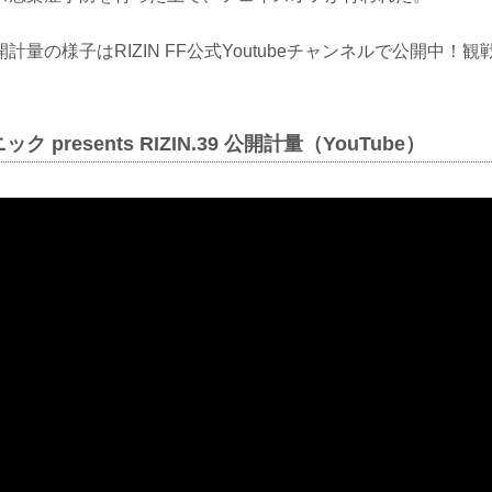
計量の様子はRIZIN FF公式Youtubeチャンネルで公開中！
 presents RIZIN.39 公開計量（YouTube）