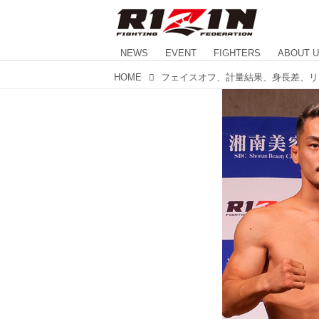
NEWS
EVENT
FIGHTERS
ABOUT 
HOME