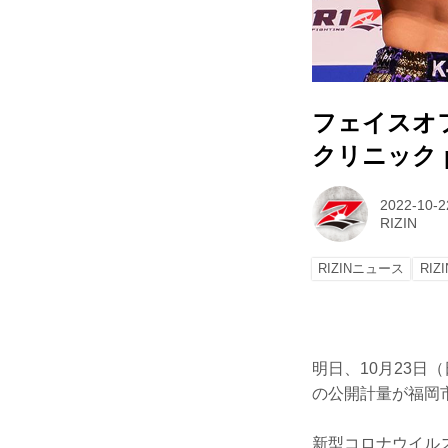
フェイスオ
クリニック pr
2022-10-2
RIZIN
RIZINニュース
RIZI
明日、10月23日（
の公開計量が福岡
新型コロナウイル