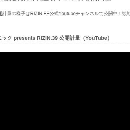
計量の様子はRIZIN FF公式Youtubeチャンネルで公開中！
 presents RIZIN.39 公開計量（YouTube）