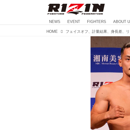
NEWS
EVENT
FIGHTERS
ABOUT 
HOME