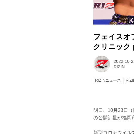
フェイスオ
クリニック pr
2022-10-2
RIZIN
RIZINニュース
RIZI
明日、10月23日（
の公開計量が福岡
新型コロナウイル