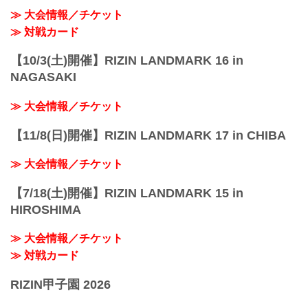
≫ 大会情報／チケット
≫ 対戦カード
【10/3(土)開催】RIZIN LANDMARK 16 in
NAGASAKI
≫ 大会情報／チケット
【11/8(日)開催】RIZIN LANDMARK 17 in CHIBA
≫ 大会情報／チケット
【7/18(土)開催】RIZIN LANDMARK 15 in
HIROSHIMA
≫ 大会情報／チケット
≫ 対戦カード
RIZIN甲子園 2026