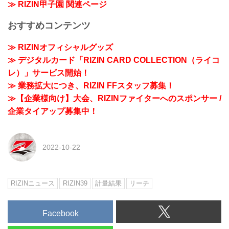
≫ RIZIN甲子園 関連ページ
おすすめコンテンツ
≫ RIZINオフィシャルグッズ
≫ デジタルカード「RIZIN CARD COLLECTION（ライコ
レ）」サービス開始！
≫ 業務拡大につき、RIZIN FFスタッフ募集！
≫【企業様向け】大会、RIZINファイターへのスポンサー /
企業タイアップ募集中！
2022-10-22
RIZINニュース
RIZIN39
計量結果
リーチ
Facebook