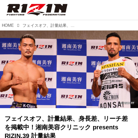
HOME
フェイスオフ、計量結果、身長差、リーチ差を掲載中！湘南美容クリニック presents RIZIN.39 計量結果
フェイスオフ、計量結果、身長差、リーチ差
を掲載中！湘南美容クリニック presents
RIZIN.39 計量結果