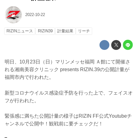
2022-10-22
RIZINニュース
RIZIN39
計量結果
リーチ
明日、10月23日（日）マリンメッセ福岡 Ａ館にて開催さ
れる湘南美容クリニック presents RIZIN.39の公開計量が
福岡市内で行われた。
新型コロナウイルス感染症予防を行った上で、フェイスオ
フが行われた。
緊張感に満ちた公開計量の様子はRIZIN FF公式Youtubeチ
ャンネルで公開中！観戦前に要チェックだ！