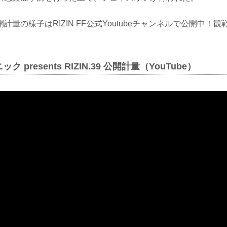
計量の様子はRIZIN FF公式Youtubeチャンネルで公開中！
 presents RIZIN.39 公開計量（YouTube）