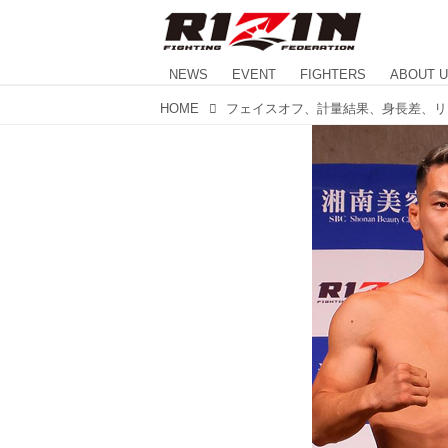
NEWS
EVENT
FIGHTERS
ABOUT 
HOME