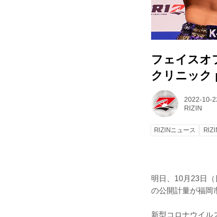
フェイスオ
クリニック pr
2022-10-2
RIZIN
RIZINニュース
RIZI
明日、10月23日（
の公開計量が福岡
新型コロナウイル