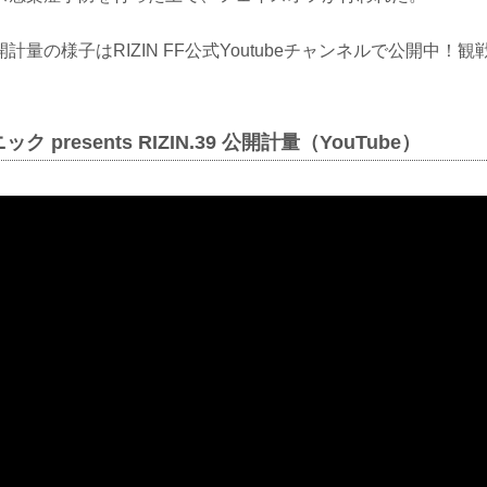
計量の様子はRIZIN FF公式Youtubeチャンネルで公開中！
 presents RIZIN.39 公開計量（YouTube）