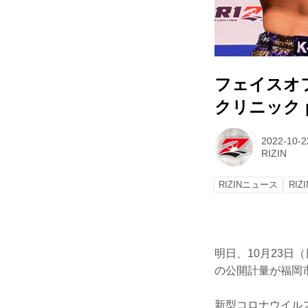
フェイスオ
クリニック pr
2022-10-2
RIZIN
RIZINニュース
RIZI
明日、10月23日（
の公開計量が福岡
新型コロナウイル