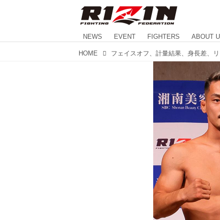
NEWS
EVENT
FIGHTERS
ABOUT 
HOME