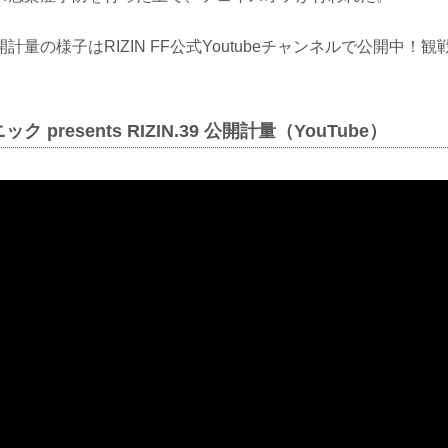
計量の様子はRIZIN FF公式Youtubeチャンネルで公開中！
 presents RIZIN.39 公開計量（YouTube）