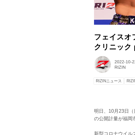
フェイスオ
クリニック pr
2022-10-2
RIZIN
RIZINニュース
RIZI
明日、10月23日（
の公開計量が福岡
新型コロナウイル