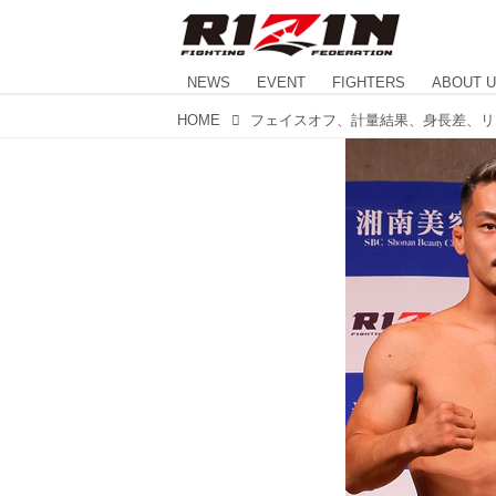
NEWS
EVENT
FIGHTERS
ABOUT 
HOME