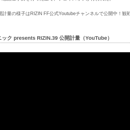
計量の様子はRIZIN FF公式Youtubeチャンネルで公開中！
 presents RIZIN.39 公開計量（YouTube）