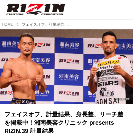
HOME
フェイスオフ、計量結果、身長差、リーチ差を掲載中！湘南美容クリニック presents RIZIN.39 計量結果
フェイスオフ、計量結果、身長差、リーチ差
を掲載中！湘南美容クリニック presents
RIZIN.39 計量結果