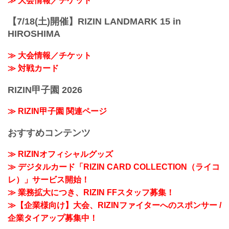
≫ 大会情報／チケット
【7/18(土)開催】RIZIN LANDMARK 15 in
HIROSHIMA
≫ 大会情報／チケット
≫ 対戦カード
RIZIN甲子園 2026
≫ RIZIN甲子園 関連ページ
おすすめコンテンツ
≫ RIZINオフィシャルグッズ
≫ デジタルカード「RIZIN CARD COLLECTION（ライコ
レ）」サービス開始！
≫ 業務拡大につき、RIZIN FFスタッフ募集！
≫【企業様向け】大会、RIZINファイターへのスポンサー /
企業タイアップ募集中！