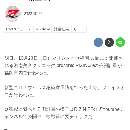
2022-10-22
RIZINニュース
RIZIN39
計量結果
リーチ
明日、10月23日（日）マリンメッセ福岡 Ａ館にて開催さ
れる湘南美容クリニック presents RIZIN.39の公開計量が
福岡市内で行われた。
新型コロナウイルス感染症予防を行った上で、フェイスオ
フが行われた。
緊張感に満ちた公開計量の様子はRIZIN FF公式Youtubeチ
ャンネルで公開中！観戦前に要チェックだ！