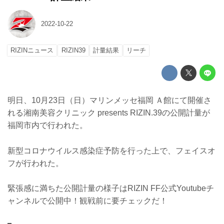
2022-10-22
RIZINニュース
RIZIN39
計量結果
リーチ
明日、10月23日（日）マリンメッセ福岡 Ａ館にて開催さ
れる湘南美容クリニック presents RIZIN.39の公開計量が
福岡市内で行われた。
新型コロナウイルス感染症予防を行った上で、フェイスオ
フが行われた。
緊張感に満ちた公開計量の様子はRIZIN FF公式Youtubeチ
ャンネルで公開中！観戦前に要チェックだ！