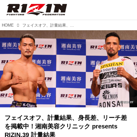
HOME
フェイスオフ、計量結果、身長差、リーチ差を掲載中！湘南美容クリニック presents RIZIN.39 計量結果
フェイスオフ、計量結果、身長差、リーチ差
を掲載中！湘南美容クリニック presents
RIZIN.39 計量結果