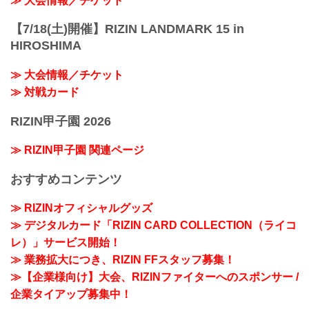
≫ 大会情報／チケット
【7/18(土)開催】RIZIN LANDMARK 15 in
HIROSHIMA
≫ 大会情報／チケット
≫ 対戦カード
RIZIN甲子園 2026
≫ RIZIN甲子園 関連ページ
おすすめコンテンツ
≫ RIZINオフィシャルグッズ
≫ デジタルカード「RIZIN CARD COLLECTION（ライコ
レ）」サービス開始！
≫ 業務拡大につき、RIZIN FFスタッフ募集！
≫【企業様向け】大会、RIZINファイターへのスポンサー /
企業タイアップ募集中！