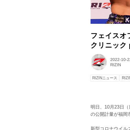
フェイスオ
クリニック pr
2022-10-2
RIZIN
RIZINニュース
RIZI
明日、10月23日（
の公開計量が福岡
新型コロナウイル