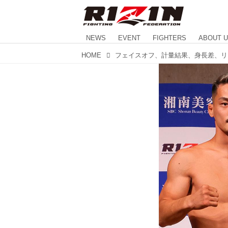
NEWS
EVENT
FIGHTERS
ABOUT 
HOME