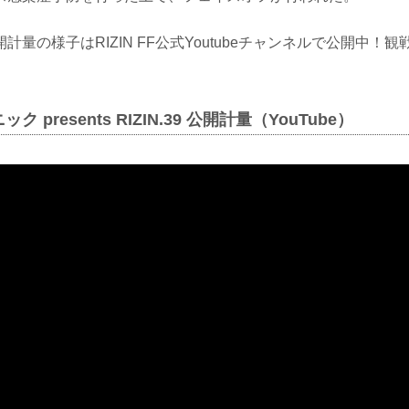
計量の様子はRIZIN FF公式Youtubeチャンネルで公開中！
 presents RIZIN.39 公開計量（YouTube）