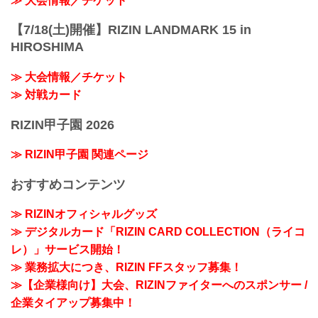
≫ 大会情報／チケット
【7/18(土)開催】RIZIN LANDMARK 15 in
HIROSHIMA
≫ 大会情報／チケット
≫ 対戦カード
RIZIN甲子園 2026
≫ RIZIN甲子園 関連ページ
おすすめコンテンツ
≫ RIZINオフィシャルグッズ
≫ デジタルカード「RIZIN CARD COLLECTION（ライコ
レ）」サービス開始！
≫ 業務拡大につき、RIZIN FFスタッフ募集！
≫【企業様向け】大会、RIZINファイターへのスポンサー /
企業タイアップ募集中！