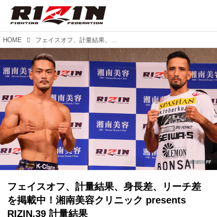
HOME
フェイスオフ、計量結果、身長差、リーチ差を掲載中！湘南美容クリニック presents RIZIN.39 計量結果
フェイスオフ、計量結果、身長差、リーチ差
を掲載中！湘南美容クリニック presents
RIZIN.39 計量結果