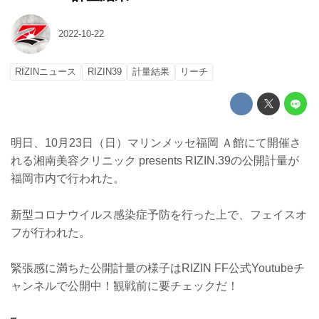
2022-10-22
RIZINニュース
RIZIN39
計量結果
リーチ
明日、10月23日（日）マリンメッセ福岡 Ａ館にて開催さ
れる湘南美容クリニック presents RIZIN.39の公開計量が
福岡市内で行われた。
新型コロナウイルス感染症予防を行った上で、フェイスオ
フが行われた。
緊張感に満ちた公開計量の様子はRIZIN FF公式Youtubeチ
ャンネルで公開中！観戦前に要チェックだ！