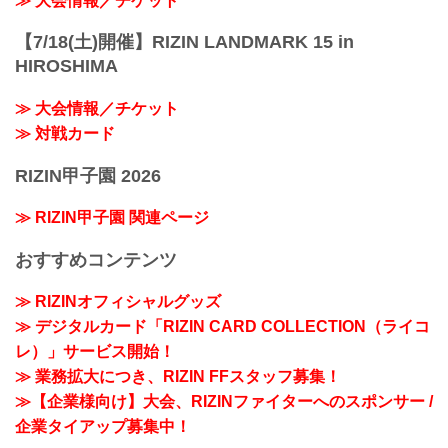
≫ 大会情報／チケット
【7/18(土)開催】RIZIN LANDMARK 15 in
HIROSHIMA
≫ 大会情報／チケット
≫ 対戦カード
RIZIN甲子園 2026
≫ RIZIN甲子園 関連ページ
おすすめコンテンツ
≫ RIZINオフィシャルグッズ
≫ デジタルカード「RIZIN CARD COLLECTION（ライコ
レ）」サービス開始！
≫ 業務拡大につき、RIZIN FFスタッフ募集！
≫【企業様向け】大会、RIZINファイターへのスポンサー /
企業タイアップ募集中！