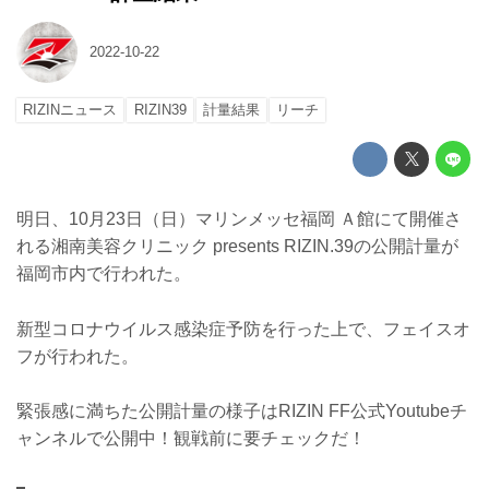
2022-10-22
RIZINニュース
RIZIN39
計量結果
リーチ
明日、10月23日（日）マリンメッセ福岡 Ａ館にて開催さ
れる湘南美容クリニック presents RIZIN.39の公開計量が
福岡市内で行われた。
新型コロナウイルス感染症予防を行った上で、フェイスオ
フが行われた。
緊張感に満ちた公開計量の様子はRIZIN FF公式Youtubeチ
ャンネルで公開中！観戦前に要チェックだ！