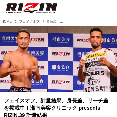
HOME
フェイスオフ、計量結果、身長差、リーチ差を掲載中！湘南美容クリニック presents RIZIN.39 計量結果
フェイスオフ、計量結果、身長差、リーチ差
を掲載中！湘南美容クリニック presents
RIZIN.39 計量結果