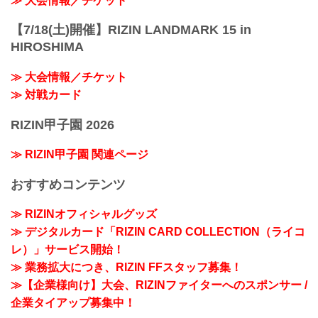
≫ 大会情報／チケット
【7/18(土)開催】RIZIN LANDMARK 15 in
HIROSHIMA
≫ 大会情報／チケット
≫ 対戦カード
RIZIN甲子園 2026
≫ RIZIN甲子園 関連ページ
おすすめコンテンツ
≫ RIZINオフィシャルグッズ
≫ デジタルカード「RIZIN CARD COLLECTION（ライコ
レ）」サービス開始！
≫ 業務拡大につき、RIZIN FFスタッフ募集！
≫【企業様向け】大会、RIZINファイターへのスポンサー /
企業タイアップ募集中！