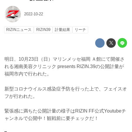
2022-10-22
RIZINニュース
RIZIN39
計量結果
リーチ
明日、10月23日（日）マリンメッセ福岡 Ａ館にて開催さ
れる湘南美容クリニック presents RIZIN.39の公開計量が
福岡市内で行われた。
新型コロナウイルス感染症予防を行った上で、フェイスオ
フが行われた。
緊張感に満ちた公開計量の様子はRIZIN FF公式Youtubeチ
ャンネルで公開中！観戦前に要チェックだ！