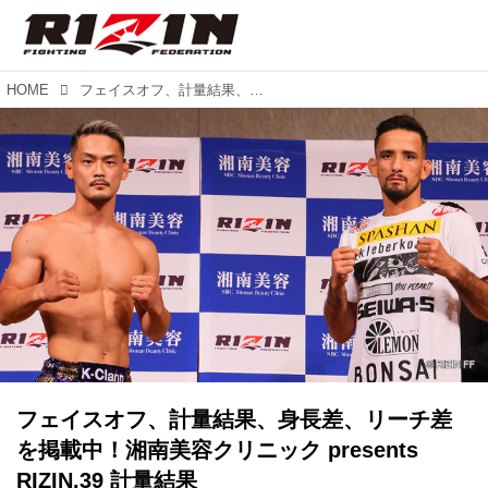
HOME
フェイスオフ、計量結果、身長差、リーチ差を掲載中！湘南美容クリニック presents RIZIN.39 計量結果
フェイスオフ、計量結果、身長差、リーチ差
を掲載中！湘南美容クリニック presents
RIZIN.39 計量結果