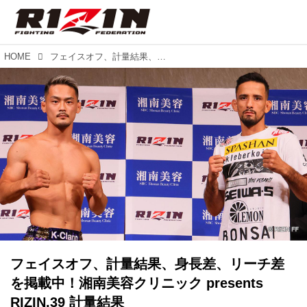
HOME
フェイスオフ、計量結果、身長差、リーチ差を掲載中！湘南美容クリニック presents RIZIN.39 計量結果
フェイスオフ、計量結果、身長差、リーチ差
を掲載中！湘南美容クリニック presents
RIZIN.39 計量結果