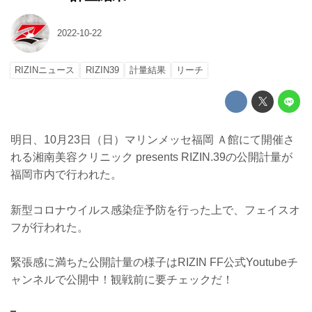
2022-10-22
RIZINニュース
RIZIN39
計量結果
リーチ
明日、10月23日（日）マリンメッセ福岡 Ａ館にて開催さ
れる湘南美容クリニック presents RIZIN.39の公開計量が
福岡市内で行われた。
新型コロナウイルス感染症予防を行った上で、フェイスオ
フが行われた。
緊張感に満ちた公開計量の様子はRIZIN FF公式Youtubeチ
ャンネルで公開中！観戦前に要チェックだ！