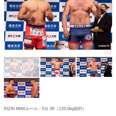
RIZIN MMAルール：5分 3R（120.0kg契約）