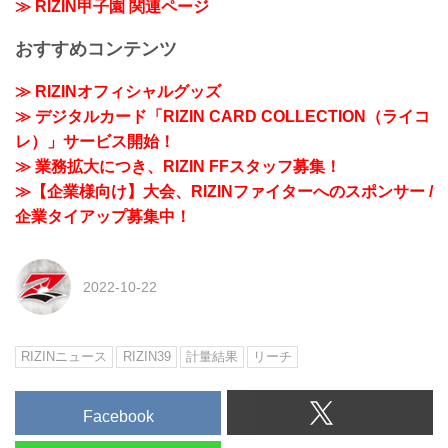
≫ RIZIN甲子園 関連ページ
おすすめコンテンツ
≫ RIZINオフィシャルグッズ
≫ デジタルカード「RIZIN CARD COLLECTION（ライコ
レ）」サービス開始！
≫ 業務拡大につき、RIZIN FFスタッフ募集！
≫【企業様向け】大会、RIZINファイターへのスポンサー /
企業タイアップ募集中！
2022-10-22
RIZINニュース
RIZIN39
計量結果
リーチ
Facebook