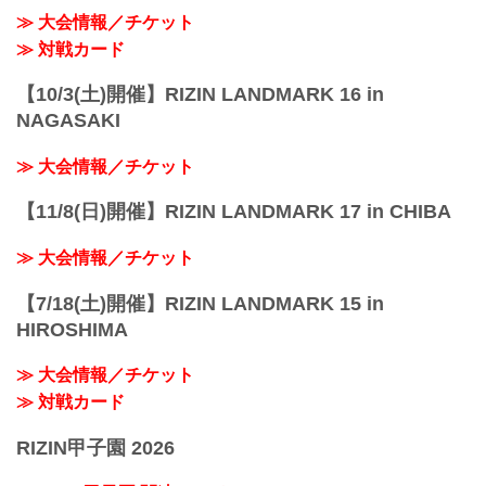
≫ 大会情報／チケット
≫ 対戦カード
【10/3(土)開催】RIZIN LANDMARK 16 in
NAGASAKI
≫ 大会情報／チケット
【11/8(日)開催】RIZIN LANDMARK 17 in CHIBA
≫ 大会情報／チケット
【7/18(土)開催】RIZIN LANDMARK 15 in
HIROSHIMA
≫ 大会情報／チケット
≫ 対戦カード
RIZIN甲子園 2026