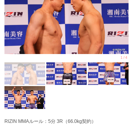
RIZIN MMAルール：5分 3R（66.0kg契約）