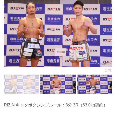
RIZIN キックボクシングルール：3分 3R（63.0kg契約）