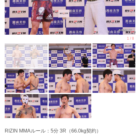
RIZIN MMAルール：5分 3R（66.0kg契約）