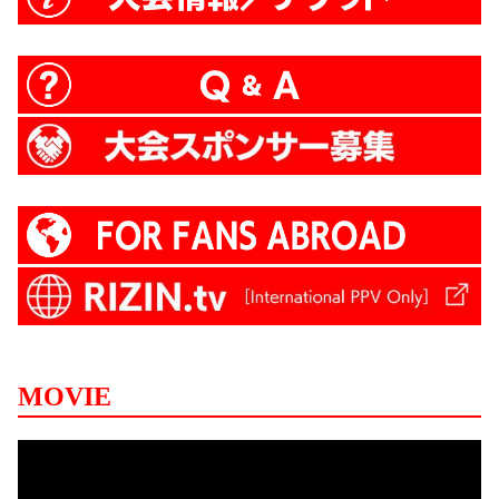
MOVIE