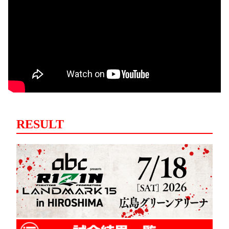
RESULT