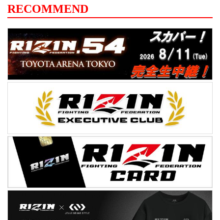
RECOMMEND