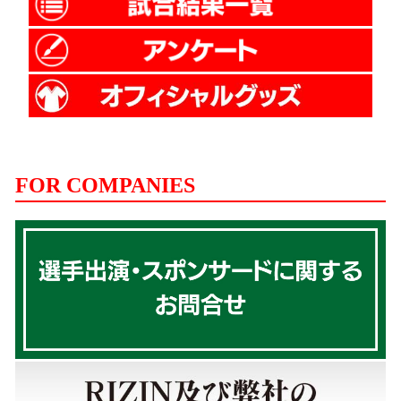
FOR COMPANIES