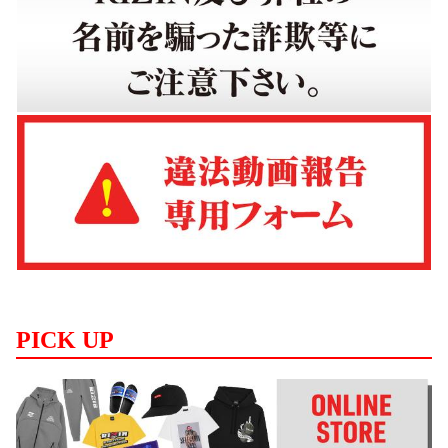
PICK UP