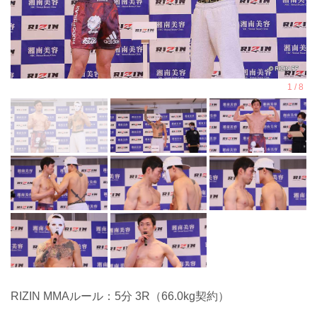
RIZIN MMAルール：5分 3R（66.0kg契約）