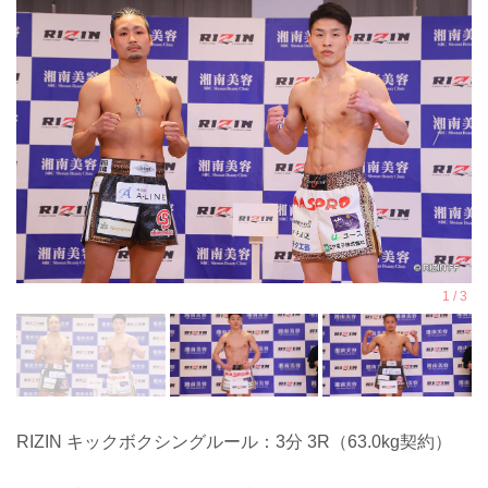
RIZIN キックボクシングルール：3分 3R（63.0kg契約）