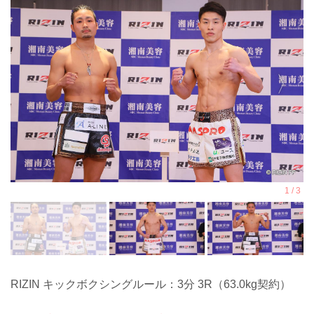
RIZIN キックボクシングルール：3分 3R（63.0kg契約）