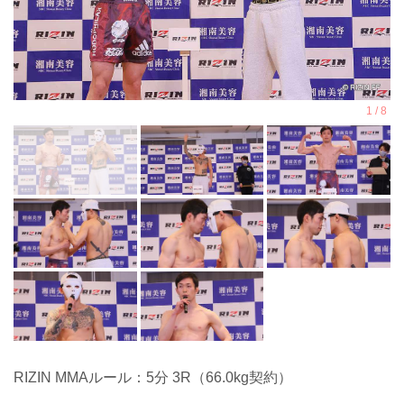
RIZIN MMAルール：5分 3R（66.0kg契約）