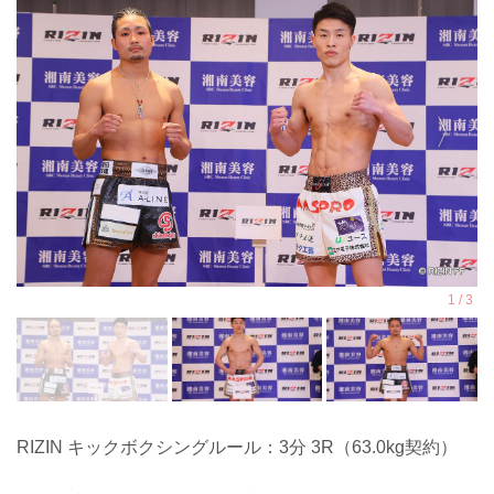
RIZIN キックボクシングルール：3分 3R（63.0kg契約）