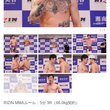
RIZIN MMAルール：5分 3R（66.0kg契約）