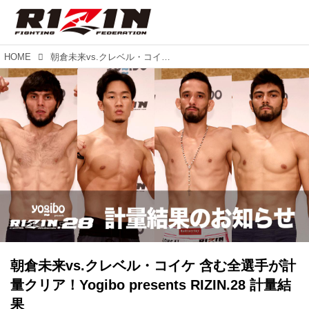
HOME
朝倉未来vs.クレベル・コイケ 含む全選手が計量クリア！Yogibo presents RIZIN.28 計量結果
朝倉未来vs.クレベル・コイケ 含む全選手が計
量クリア！Yogibo presents RIZIN.28 計量結
果