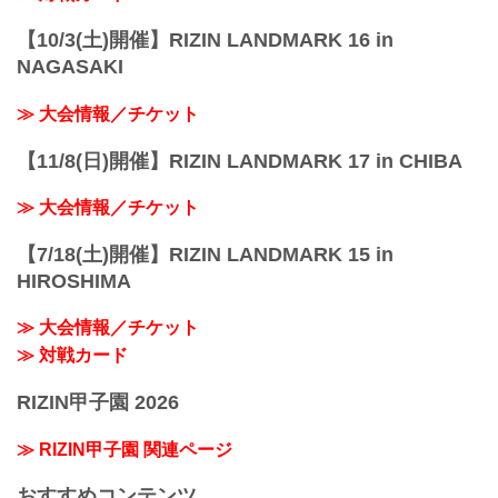
【10/3(土)開催】RIZIN LANDMARK 16 in
NAGASAKI
≫ 大会情報／チケット
【11/8(日)開催】RIZIN LANDMARK 17 in CHIBA
≫ 大会情報／チケット
【7/18(土)開催】RIZIN LANDMARK 15 in
HIROSHIMA
≫ 大会情報／チケット
≫ 対戦カード
RIZIN甲子園 2026
≫ RIZIN甲子園 関連ページ
おすすめコンテンツ