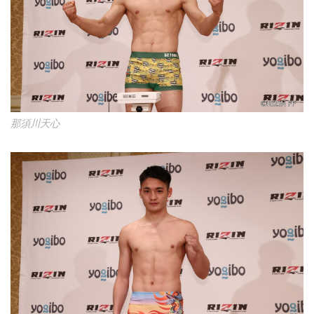
那須川天心