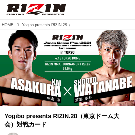
HOME
Yogibo presents RIZIN.28（東京ドーム大会）対戦カード
Yogibo presents RIZIN.28（東京ドーム大
会）対戦カード