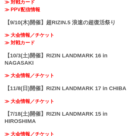
≫ 対戦カード
イープラス：5月18日（火）12:00 〜 5月
24日（月）18:00
≫ PPV配信情報
チケットぴあ：5月18日（火）10:00 〜 5
月24...
【9/10(木)開催】超RIZIN.5 浪速の超復活祭り
≫ 大会情報／チケット
≫ 対戦カード
【10/3(土)開催】RIZIN LANDMARK 16 in
NAGASAKI
≫ 大会情報／チケット
【11/8(日)開催】RIZIN LANDMARK 17 in CHIBA
≫ 大会情報／チケット
【7/18(土)開催】RIZIN LANDMARK 15 in
HIROSHIMA
≫ 大会情報／チケット