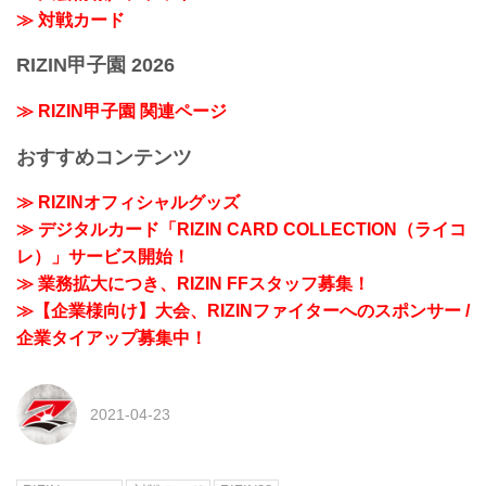
≫ 対戦カード
RIZIN甲子園 2026
≫ RIZIN甲子園 関連ページ
おすすめコンテンツ
≫ RIZINオフィシャルグッズ
≫ デジタルカード「RIZIN CARD COLLECTION（ライコ
レ）」サービス開始！
≫ 業務拡大につき、RIZIN FFスタッフ募集！
≫【企業様向け】大会、RIZINファイターへのスポンサー /
企業タイアップ募集中！
2021-04-23