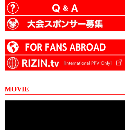
MOVIE