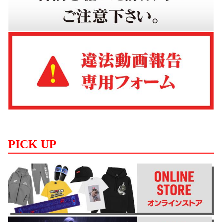
PICK UP