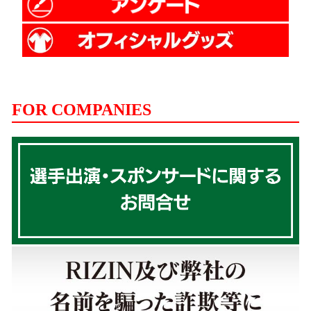
FOR COMPANIES