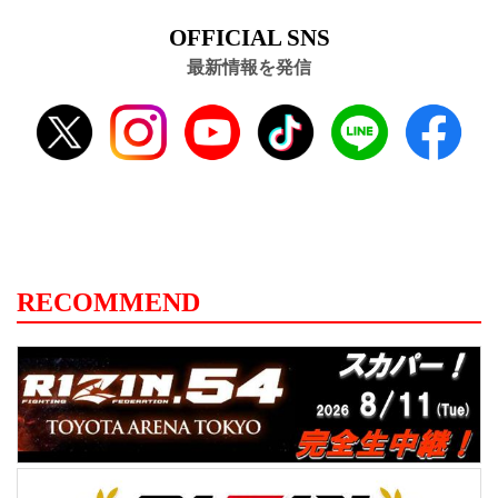
OFFICIAL SNS
最新情報を発信
RECOMMEND