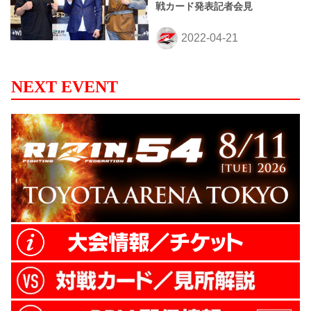
戦カード発表記者会見
NEXT EVENT