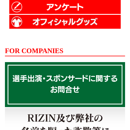
FOR COMPANIES