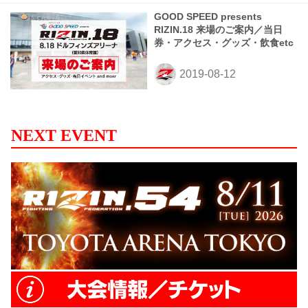
GOOD SPEED presents
RIZIN.18 来場のご案内／当日
券・アクセス・グッズ・飲食etc
NEXT EVENT