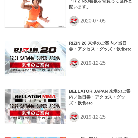
「RIZINの看板を背負って世界と
闘います」
RIZIN.20 来場のご案内／当日
券・アクセス・グッズ・飲食etc
BELLATOR JAPAN 来場のご案
内／当日券・アクセス・グッ
ズ・飲食etc