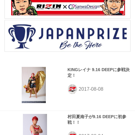
KINGレイナ 9.16 DEEPに参戦決
定！
村田夏南子が9.16 DEEPに初参
戦！！