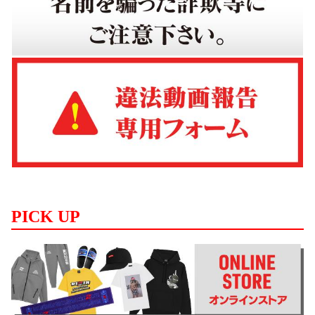
PICK UP