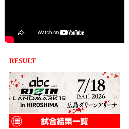
RESULT