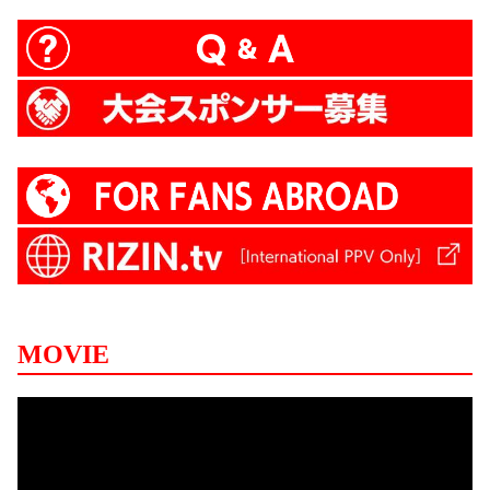
MOVIE