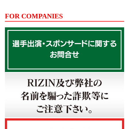
FOR COMPANIES