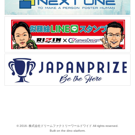
© 2016- 株式会社ドリームファクトリーワールドワイド All rights reserved.
Built on
the dino platform
.