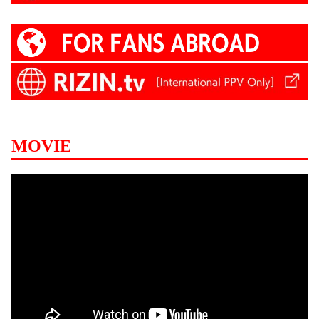
MOVIE