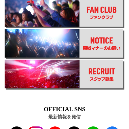
OFFICIAL SNS
最新情報を発信