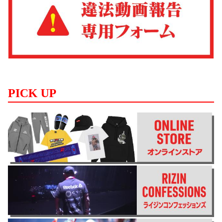
PICK UP