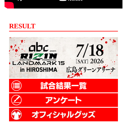
RESULT