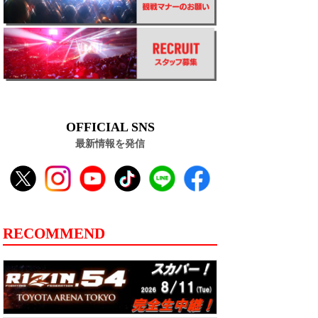
OFFICIAL SNS
最新情報を発信
RECOMMEND