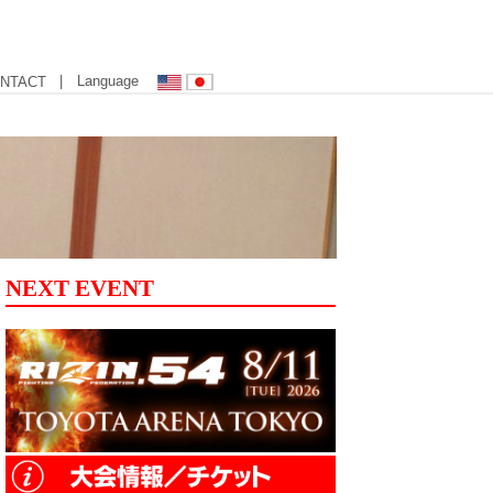
| Language
NTACT
NEXT EVENT