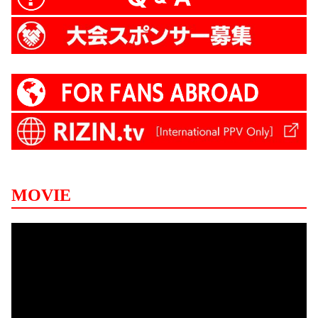
MOVIE