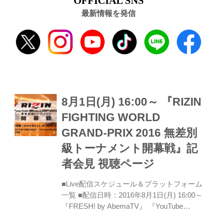
OFFICIAL SNS
最新情報を発信
8月1日(月) 16:00～ 『RIZIN
FIGHTING WORLD
GRAND-PRIX 2016 無差別
級トーナメント開幕戦』記
者会見 視聴ページ
■Live配信スケジュール＆プラットフォーム
一覧 ■配信日時：2016年8月1日(月) 16:00～
『FRESH! by AbemaTV』 『YouTube