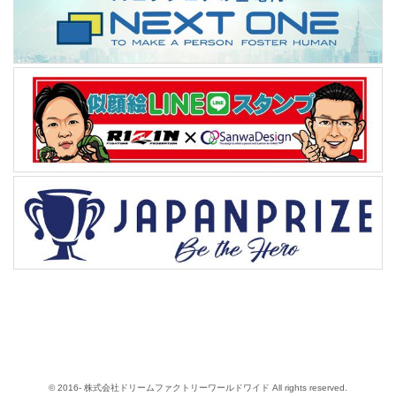
© 2016- 株式会社ドリームファクトリーワールドワイド All rights reserved.