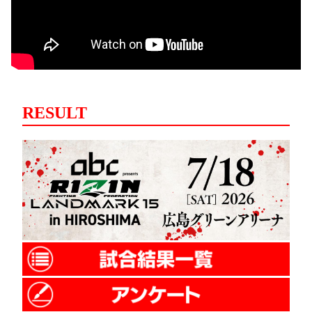
RESULT