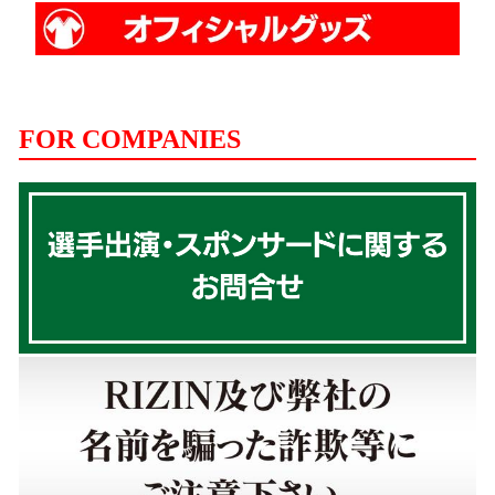
FOR COMPANIES