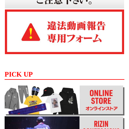
PICK UP