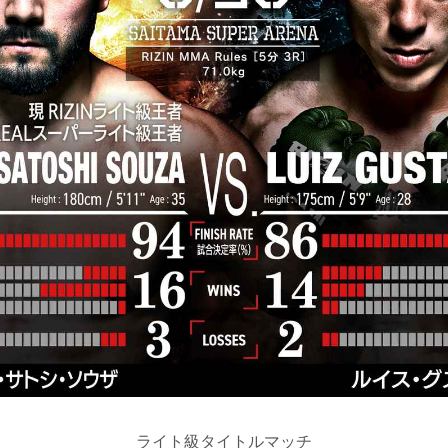
ライト級タイトルマッチ