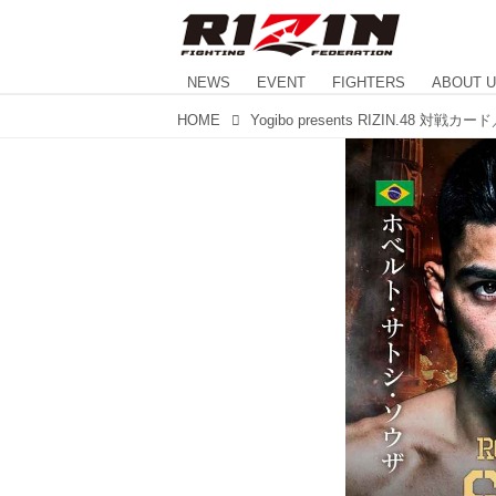
NEWS
EVENT
FIGHTERS
ABOUT 
HOME
Yogibo presents RIZIN.48 対戦