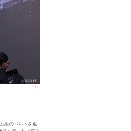
タム級のベルトを返