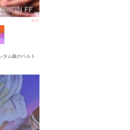
バンタム級のベルト