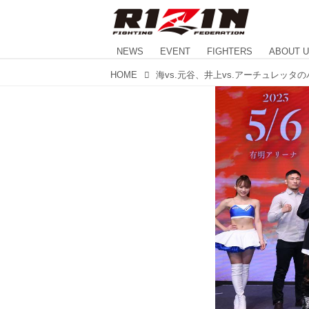
NEWS
EVENT
FIGHTERS
ABOUT 
HOME