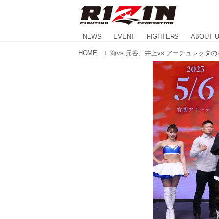
NEWS
EVENT
FIGHTERS
ABOUT 
HOME