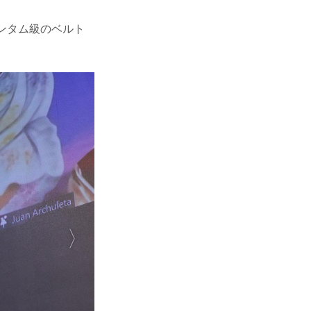
バンタム級のベルト