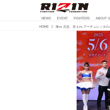
NEWS
EVENT
FIGHTERS
ABOUT 
HOME