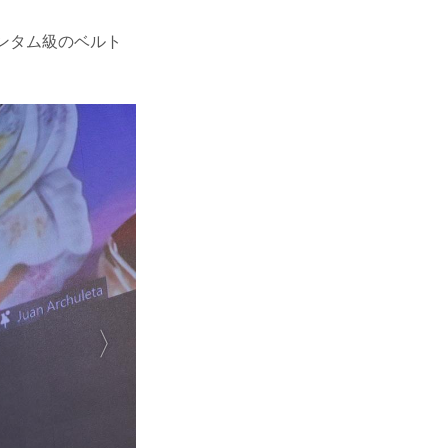
バンタム級のベルト