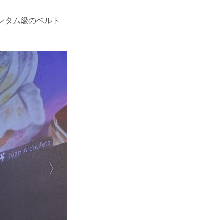
バンタム級のベルト