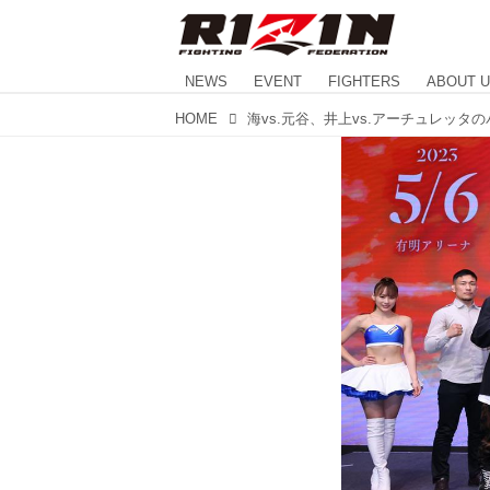
NEWS
EVENT
FIGHTERS
ABOUT 
HOME