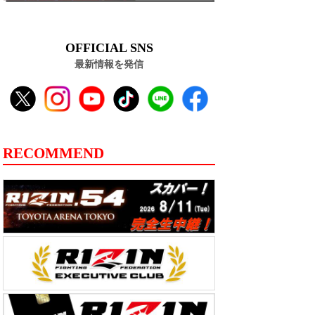
OFFICIAL SNS
最新情報を発信
RECOMMEND