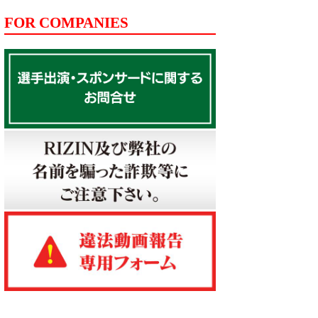
FOR COMPANIES