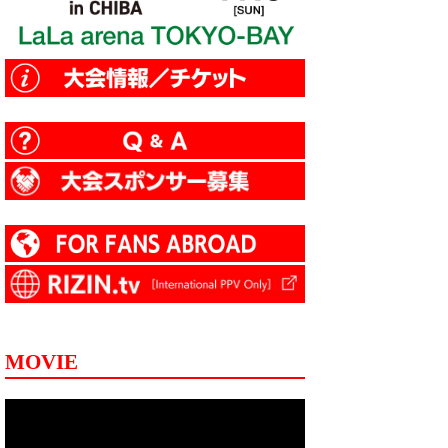
MOVIE