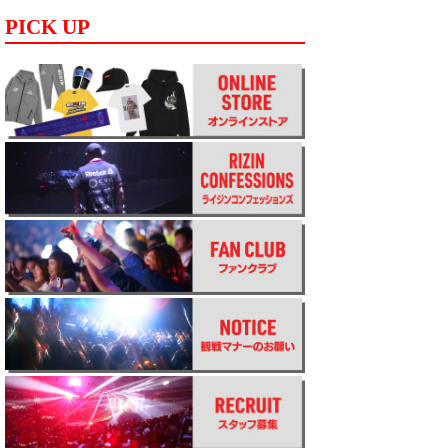
PICK UP