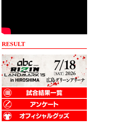
RESULT