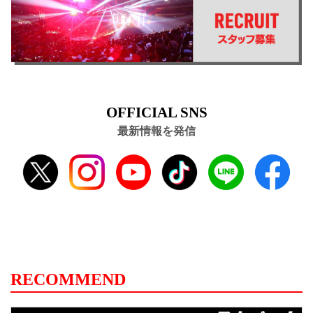
OFFICIAL SNS
最新情報を発信
RECOMMEND