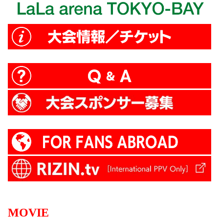
MOVIE