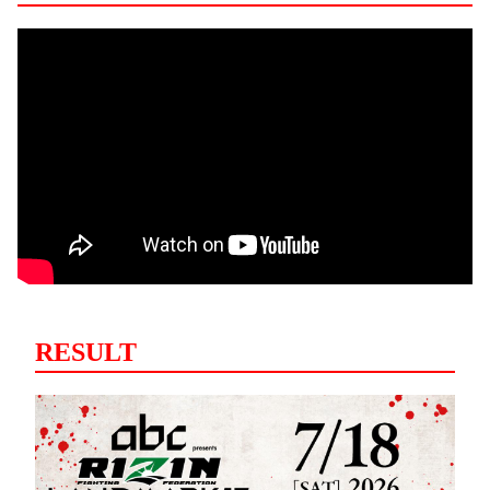
RESULT