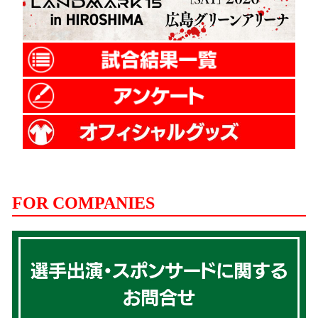
FOR COMPANIES