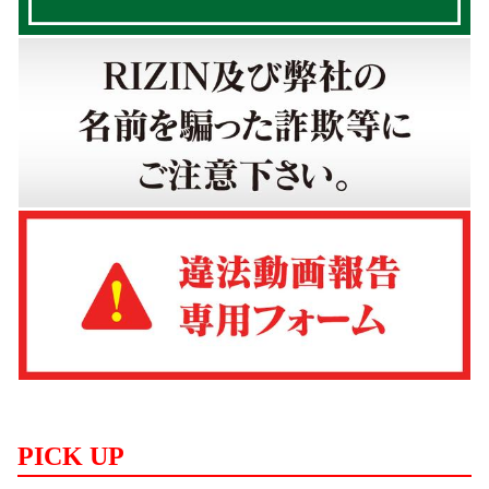
PICK UP