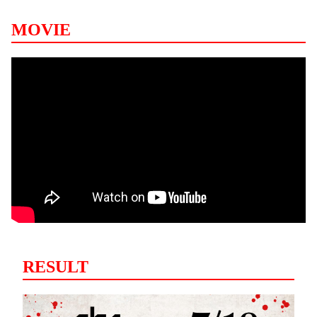
MOVIE
RESULT