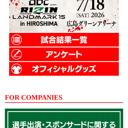
FOR COMPANIES