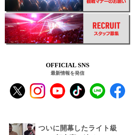
OFFICIAL SNS
最新情報を発信
ついに開幕したライト級