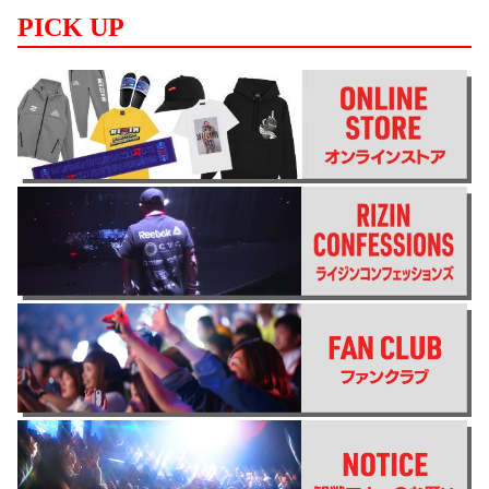
PICK UP