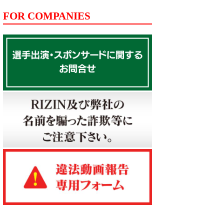
FOR COMPANIES