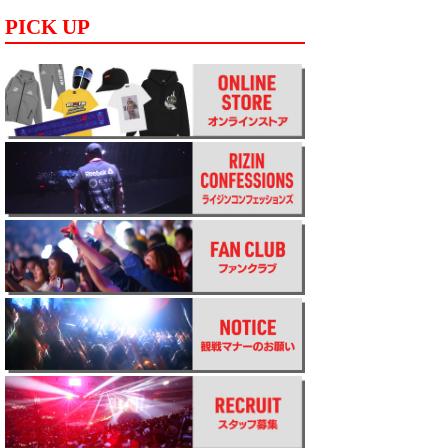
PICK UP