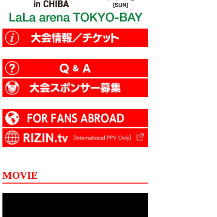
MOVIE