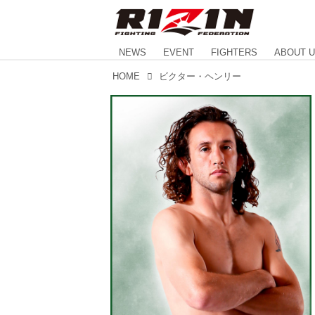
NEWS
EVENT
FIGHTERS
ABOUT 
HOME
ビクター・ヘンリー