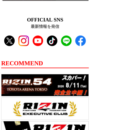
OFFICIAL SNS
最新情報を発信
RECOMMEND