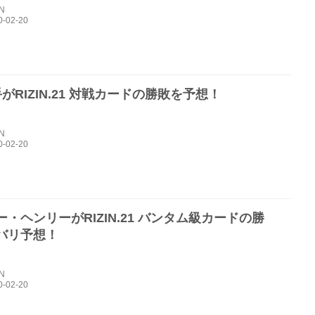
IN
がRIZIN.21 対戦カードの勝敗を予想！
IN
・ヘンリーがRIZIN.21 バンタム級カードの勝
バリ予想！
IN