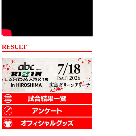
RESULT