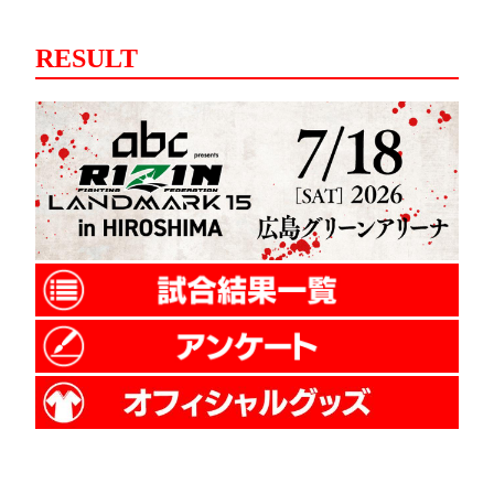
RESULT