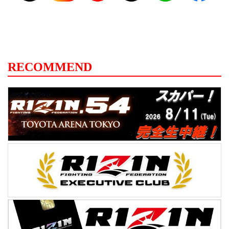
RECOMMEND