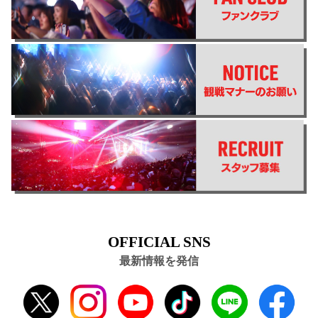
OFFICIAL SNS
最新情報を発信