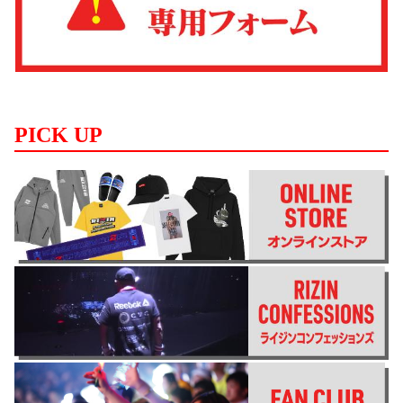
PICK UP