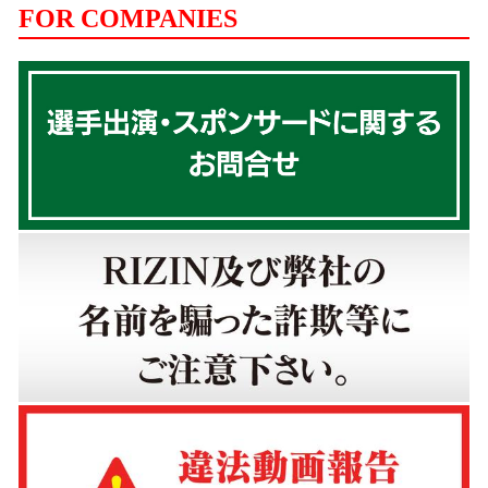
FOR COMPANIES