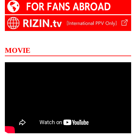
MOVIE