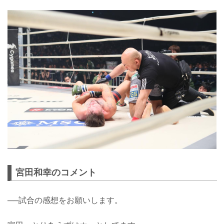
宮田和幸のコメント
──試合の感想をお願いします。