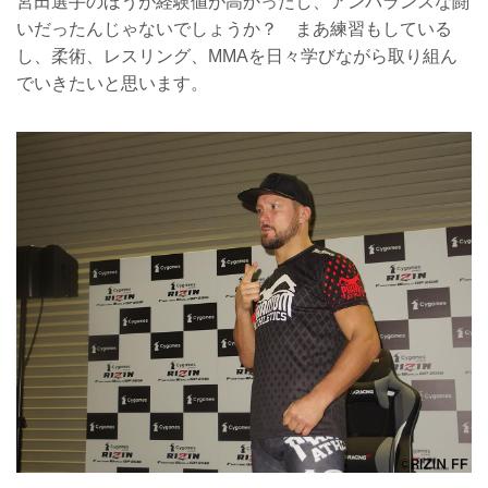
宮田選手のほうが経験値が高かったし、アンバランスな闘
いだったんじゃないでしょうか？ まあ練習もしている
し、柔術、レスリング、MMAを日々学びながら取り組ん
でいきたいと思います。