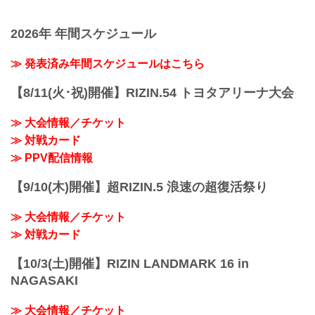
2026年 年間スケジュール
≫ 発表済み年間スケジュールはこちら
【8/11(火･祝)開催】RIZIN.54 トヨタアリーナ大会
≫ 大会情報／チケット
≫ 対戦カード
≫ PPV配信情報
【9/10(木)開催】超RIZIN.5 浪速の超復活祭り
≫ 大会情報／チケット
≫ 対戦カード
【10/3(土)開催】RIZIN LANDMARK 16 in
NAGASAKI
≫ 大会情報／チケット