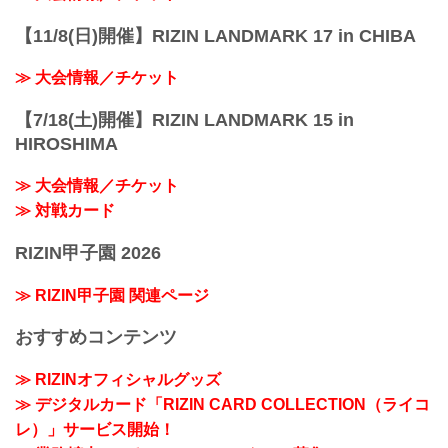
【11/8(日)開催】RIZIN LANDMARK 17 in CHIBA
≫ 大会情報／チケット
【7/18(土)開催】RIZIN LANDMARK 15 in
HIROSHIMA
≫ 大会情報／チケット
≫ 対戦カード
RIZIN甲子園 2026
≫ RIZIN甲子園 関連ページ
おすすめコンテンツ
≫ RIZINオフィシャルグッズ
≫ デジタルカード「RIZIN CARD COLLECTION（ライコ
レ）」サービス開始！