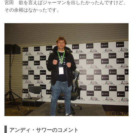
宮田 欲を言えばジャーマンを出したかったんですけど、
その余裕はなかったです。
アンディ・サワーのコメント