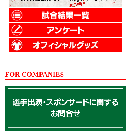
FOR COMPANIES