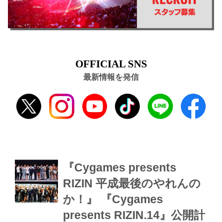
OFFICIAL SNS
最新情報を発信
『Cygames presents
RIZIN 平成最後のやれんの
か！』 『Cygames
presents RIZIN.14』公開計