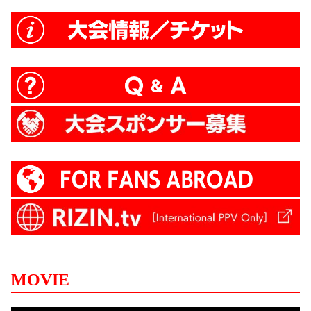
MOVIE