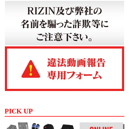
PICK UP