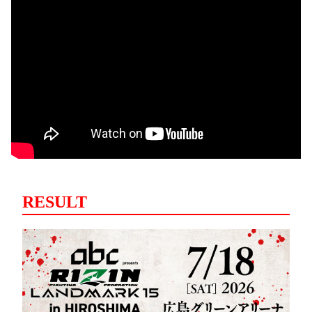
RESULT