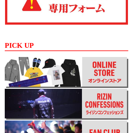
PICK UP