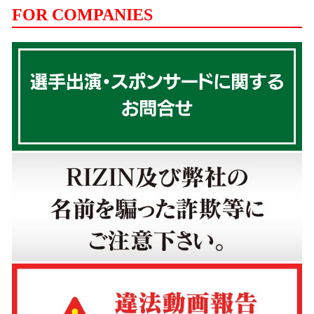
FOR COMPANIES