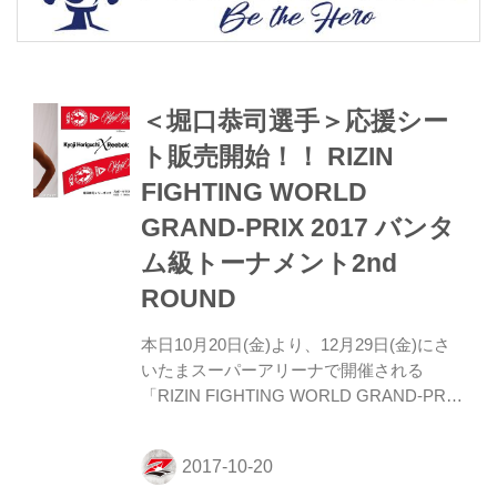
＜堀口恭司選手＞応援シー
ト販売開始！！ RIZIN
FIGHTING WORLD
GRAND-PRIX 2017 バンタ
ム級トーナメント2nd
ROUND
本日10月20日(金)より、12月29日(金)にさ
いたまスーパーアリーナで開催される
「RIZIN FIGHTING WORLD GRAND-PRIX
2017 バンタム級トーナメント2nd
ROUND」に出場する堀口恭司選手の応援
シートを販売開始しました。詳細は下記の