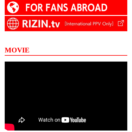
MOVIE