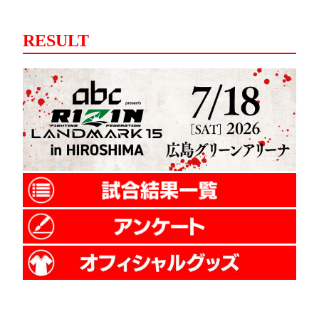
RESULT