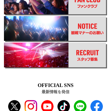
OFFICIAL SNS
最新情報を発信