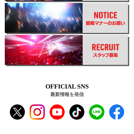
OFFICIAL SNS
最新情報を発信