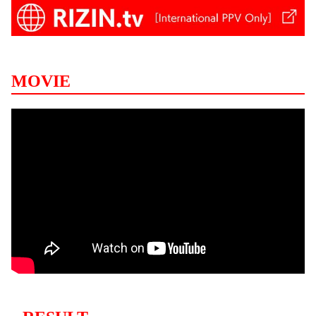
MOVIE