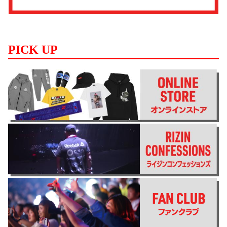
PICK UP