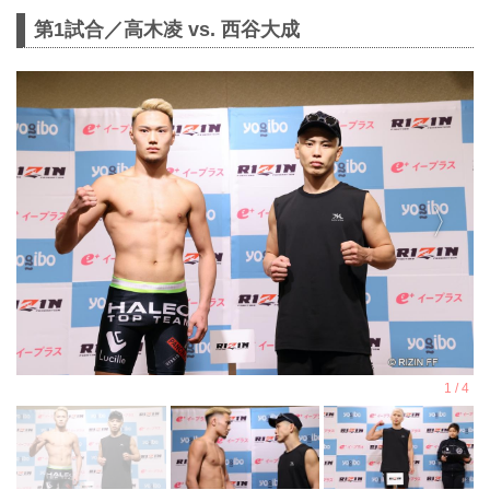
第1試合／高木凌 vs. 西谷大成