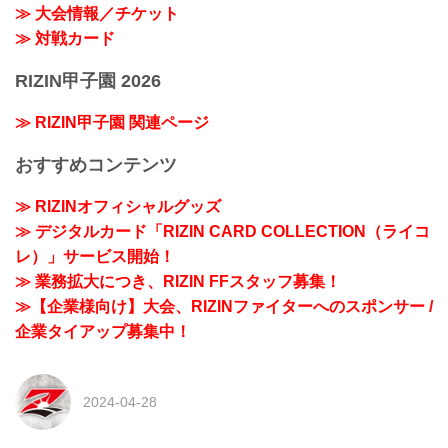
≫ 大会情報／チケット
≫ 対戦カード
RIZIN甲子園 2026
≫ RIZIN甲子園 関連ページ
おすすめコンテンツ
≫ RIZINオフィシャルグッズ
≫ デジタルカード「RIZIN CARD COLLECTION（ライコ
レ）」サービス開始！
≫ 業務拡大につき、RIZIN FFスタッフ募集！
≫【企業様向け】大会、RIZINファイターへのスポンサー /
企業タイアップ募集中！
2024-04-28