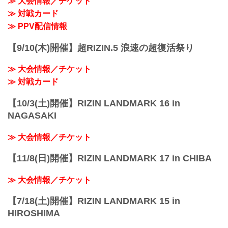
≫ 大会情報／チケット
14:30〜
≫ 対戦カード
(16:00開始) 前売¥5,000(...
≫ PPV配信情報
【9/10(木)開催】超RIZIN.5 浪速の超復活祭り
≫ 大会情報／チケット
≫ 対戦カード
【10/3(土)開催】RIZIN LANDMARK 16 in
NAGASAKI
≫ 大会情報／チケット
【11/8(日)開催】RIZIN LANDMARK 17 in CHIBA
≫ 大会情報／チケット
【7/18(土)開催】RIZIN LANDMARK 15 in
HIROSHIMA