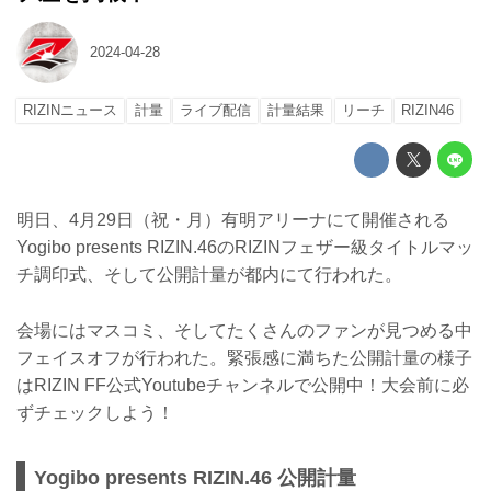
2024-04-28
RIZINニュース
計量
ライブ配信
計量結果
リーチ
RIZIN46
明日、4月29日（祝・月）有明アリーナにて開催される
Yogibo presents RIZIN.46のRIZINフェザー級タイトルマッ
チ調印式、そして公開計量が都内にて行われた。
会場にはマスコミ、そしてたくさんのファンが見つめる中
フェイスオフが行われた。緊張感に満ちた公開計量の様子
はRIZIN FF公式Youtubeチャンネルで公開中！大会前に必
ずチェックしよう！
Yogibo presents RIZIN.46 公開計量