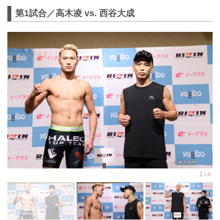
第1試合／高木凌 vs. 西谷大成