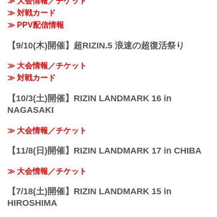
≫ 大会情報／チケット
14:30〜
≫ 対戦カード
(16:00開始) 前売¥5,000(...
≫ PPV配信情報
【9/10(木)開催】超RIZIN.5 浪速の超復活祭り
≫ 大会情報／チケット
≫ 対戦カード
【10/3(土)開催】RIZIN LANDMARK 16 in
NAGASAKI
≫ 大会情報／チケット
【11/8(日)開催】RIZIN LANDMARK 17 in CHIBA
≫ 大会情報／チケット
【7/18(土)開催】RIZIN LANDMARK 15 in
HIROSHIMA