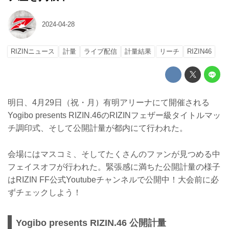
2024-04-28
RIZINニュース
計量
ライブ配信
計量結果
リーチ
RIZIN46
明日、4月29日（祝・月）有明アリーナにて開催される
Yogibo presents RIZIN.46のRIZINフェザー級タイトルマッ
チ調印式、そして公開計量が都内にて行われた。
会場にはマスコミ、そしてたくさんのファンが見つめる中
フェイスオフが行われた。緊張感に満ちた公開計量の様子
はRIZIN FF公式Youtubeチャンネルで公開中！大会前に必
ずチェックしよう！
Yogibo presents RIZIN.46 公開計量