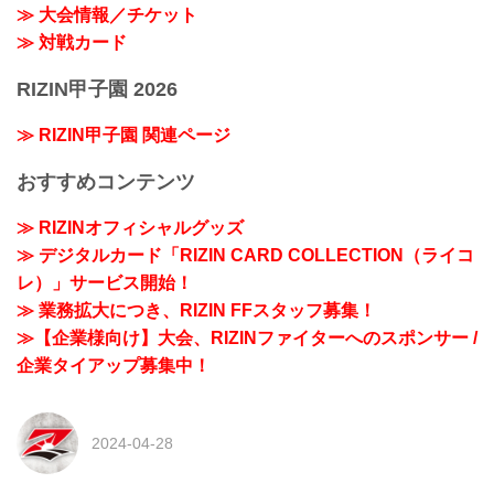
≫ 大会情報／チケット
≫ 対戦カード
RIZIN甲子園 2026
≫ RIZIN甲子園 関連ページ
おすすめコンテンツ
≫ RIZINオフィシャルグッズ
≫ デジタルカード「RIZIN CARD COLLECTION（ライコ
レ）」サービス開始！
≫ 業務拡大につき、RIZIN FFスタッフ募集！
≫【企業様向け】大会、RIZINファイターへのスポンサー /
企業タイアップ募集中！
2024-04-28